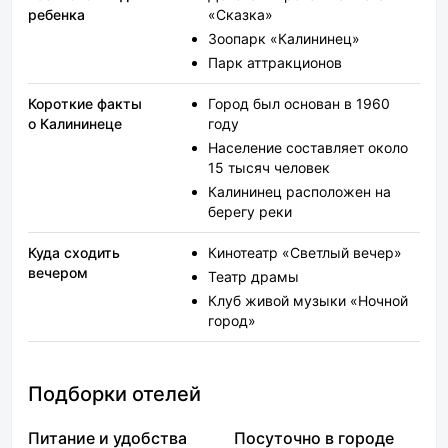
ребенка
«Сказка»
Зоопарк «Калининец»
Парк аттракционов
Короткие факты
Город был основан в 1960
о Калининеце
году
Население составляет около
15 тысяч человек
Калининец расположен на
берегу реки
Куда сходить
Кинотеатр «Светлый вечер»
вечером
Театр драмы
Клуб живой музыки «Ночной
город»
Подборки отелей
Питание и удобства
Посуточно в городе