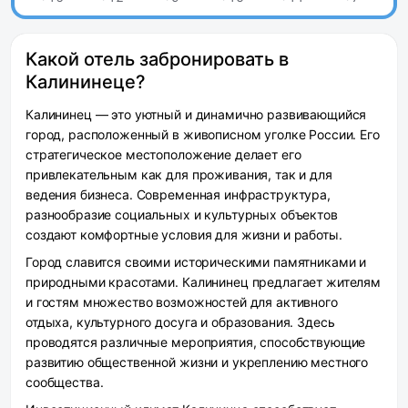
Какой отель забронировать в
Калининеце?
Калининец — это уютный и динамично развивающийся
город, расположенный в живописном уголке России. Его
стратегическое местоположение делает его
привлекательным как для проживания, так и для
ведения бизнеса. Современная инфраструктура,
разнообразие социальных и культурных объектов
создают комфортные условия для жизни и работы.
Город славится своими историческими памятниками и
природными красотами. Калининец предлагает жителям
и гостям множество возможностей для активного
отдыха, культурного досуга и образования. Здесь
проводятся различные мероприятия, способствующие
развитию общественной жизни и укреплению местного
сообщества.