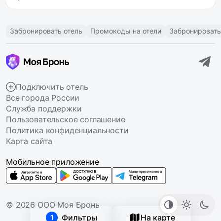
Забронировать отель
Промокоды на отели
Забронировать
Подключить отель
Все города России
Служба поддержки
Пользовательское соглашение
Политика конфиденциальности
Карта сайта
Мобильное приложение
© 2026 ООО Моя Бронь
Фильтры
На карте
1