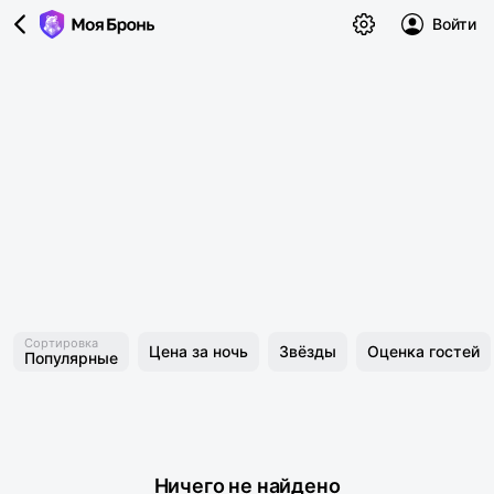
Войти
Сортировка
Цена за ночь
Звёзды
Оценка гостей
Популярные
Ничего не найдено