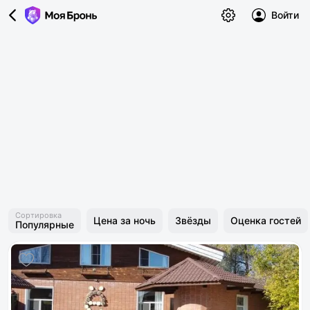
Войти
Сортировка
Цена за ночь
Звёзды
Оценка гостей
Популярные