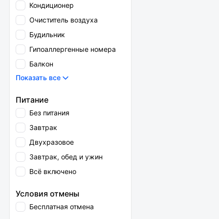
Кондиционер
Очиститель воздуха
Будильник
Гипоаллергенные номера
Балкон
Показать все
Питание
Без питания
Завтрак
Двухразовое
Завтрак, обед и ужин
Всё включено
Условия отмены
Бесплатная отмена