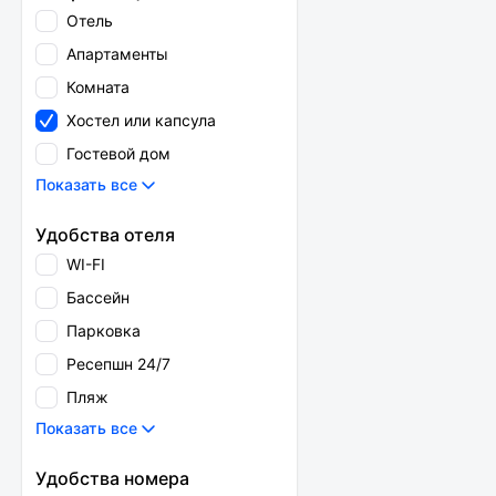
Отель
Апартаменты
Комната
Хостел или капсула
Гостевой дом
Показать все
Удобства отеля
WI-FI
Бассейн
Парковка
Ресепшн 24/7
Пляж
Показать все
Удобства номера