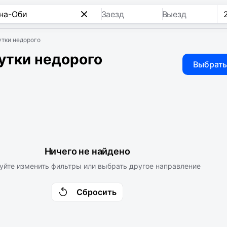
Заезд
Выезд
утки недорого
утки недорого
Выбрать
Ничего не найдено
уйте изменить фильтры или выбрать другое направление
Сбросить