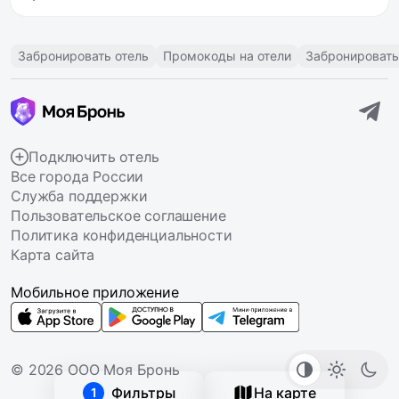
Забронировать отель
Промокоды на отели
Забронировать
Подключить отель
Все города России
Служба поддержки
Пользовательское соглашение
Политика конфиденциальности
Карта сайта
Мобильное приложение
© 2026 ООО Моя Бронь
Фильтры
На карте
1