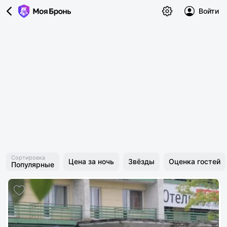
Войти
Сортировка
Цена за ночь
Звёзды
Оценка гостей
Популярные