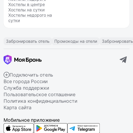
Хостелы в центре
Хостелы на сутки
Хостелы недорого на
сутки
Забронировать отель
Промокоды на отели
Забронировать
Подключить отель
Все города России
Служба поддержки
Пользовательское соглашение
Политика конфиденциальности
Карта сайта
Мобильное приложение