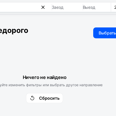
Заезд
Выезд
едорого
Выбрать
Ничего не найдено
уйте изменить фильтры или выбрать другое направление
Сбросить