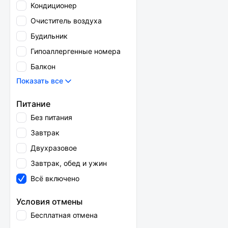
Кондиционер
Очиститель воздуха
Будильник
Гипоаллергенные номера
Балкон
Показать все
Питание
Без питания
Завтрак
Двухразовое
Завтрак, обед и ужин
Всё включено
Условия отмены
Бесплатная отмена