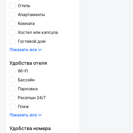
Отель
Апартаменты
Комната
Хостел или капсула
Гостевой дом
Показать все
Удобства отеля
WI-FI
Бассейн
Парковка
Ресепшн 24/7
Пляж
Показать все
Удобства номера