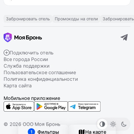
Забронировать отель
Промокоды на отели
Забронировать
Подключить отель
Все города России
Служба поддержки
Пользовательское соглашение
Политика конфиденциальности
Карта сайта
Мобильное приложение
© 2026 ООО Моя Бронь
Фильтры
На карте
1