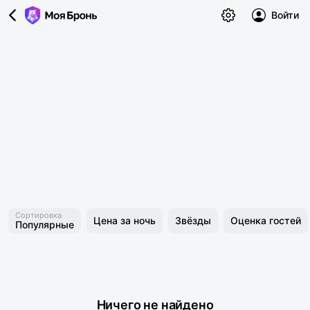
Войти
Сортировка
Цена за ночь
Звёзды
Оценка гостей
Популярные
Ничего не найдено