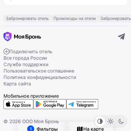
Забронировать отель
Промокоды на отели
Забронировать
Подключить отель
Все города России
Служба поддержки
Пользовательское соглашение
Политика конфиденциальности
Карта сайта
Мобильное приложение
© 2026 ООО Моя Бронь
Фильтры
На карте
1