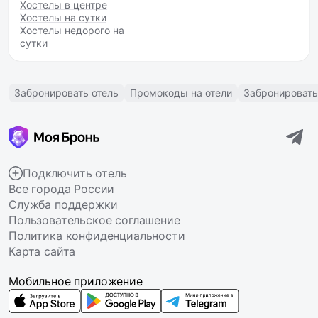
Хостелы в центре
Хостелы на сутки
Хостелы недорого на
сутки
Забронировать отель
Промокоды на отели
Забронировать
Подключить отель
Все города России
Служба поддержки
Пользовательское соглашение
Политика конфиденциальности
Карта сайта
Мобильное приложение