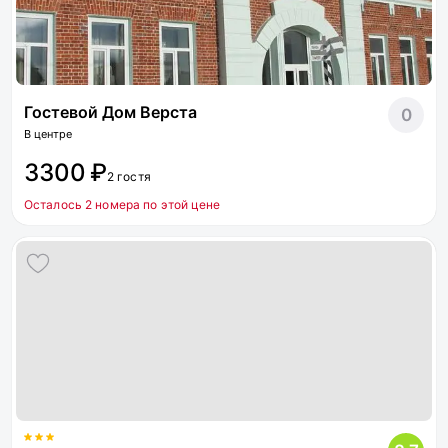
Гостевой Дом Верста
0
В центре
3300 ₽
2 гостя
Осталось 2 номера по этой цене