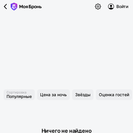
Войти
Сортировка
Цена за ночь
Звёзды
Оценка гостей
Популярные
Ничего не найдено