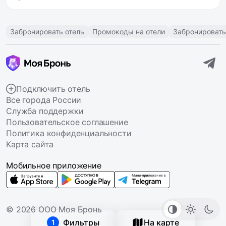
Забронировать отель
Промокоды на отели
Забронировать
Подключить отель
Все города России
Служба поддержки
Пользовательское соглашение
Политика конфиденциальности
Карта сайта
Мобильное приложение
© 2026 ООО Моя Бронь
Фильтры
На карте
1