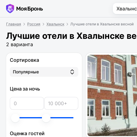
Главная
Россия
Хвалынск
Лучшие отели в Хвалынске весной
Лучшие отели в Хвалынске в
2 варианта
Сортировка
Популярные
Цена за ночь
Оценка гостей