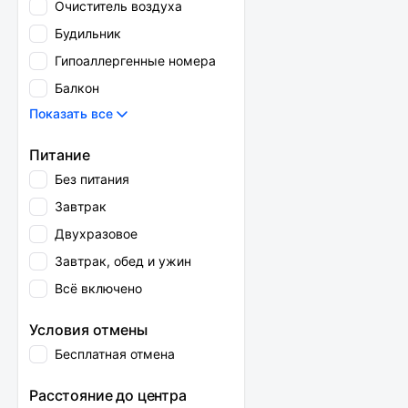
Очиститель воздуха
Будильник
Гипоаллергенные номера
Балкон
Показать все
Питание
Без питания
Завтрак
Двухразовое
Завтрак, обед и ужин
Всё включено
Условия отмены
Бесплатная отмена
Расстояние до центра