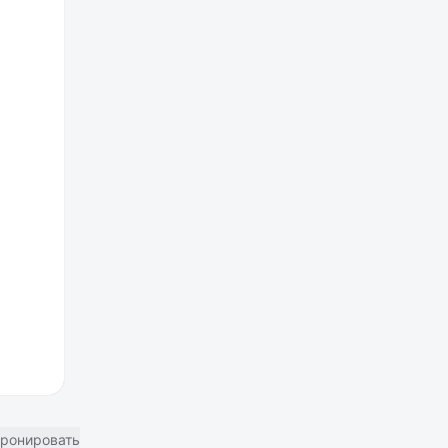
ронировать отель в Москве