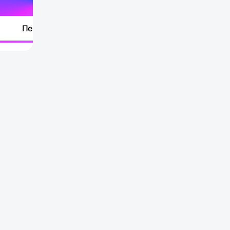
Перейти