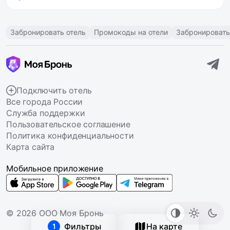
Забронировать отель
Промокоды на отели
Забронировать
Подключить отель
Все города России
Служба поддержки
Пользовательское соглашение
Политика конфиденциальности
Карта сайта
Мобильное приложение
© 2026 ООО Моя Бронь
Фильтры
На карте
1