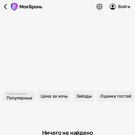
Войти
Сортировка
Цена за ночь
Звёзды
Оценка гостей
Популярные
Ничего не найдено