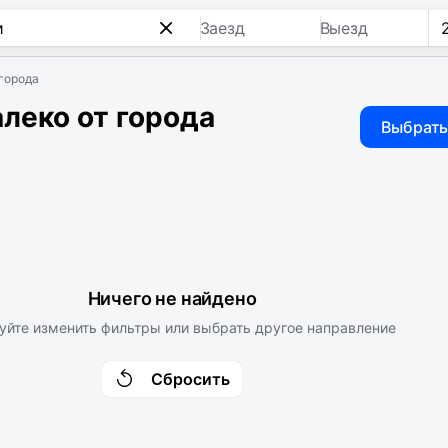
Заезд
Выезд
 города
леко от города
Выбрать
Ничего не найдено
уйте изменить фильтры или выбрать другое направление
Сбросить