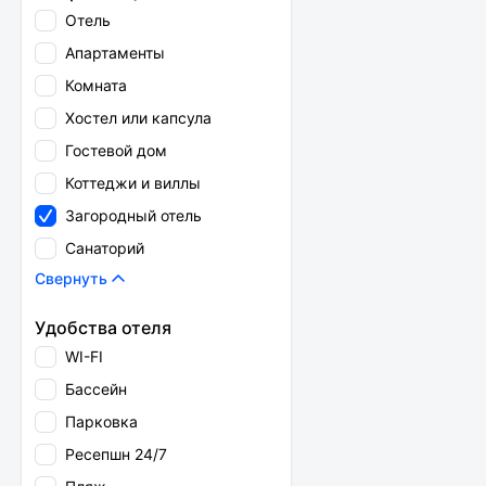
Отель
Апартаменты
Комната
Хостел или капсула
Гостевой дом
Коттеджи и виллы
Загородный отель
Санаторий
Свернуть
Удобства отеля
WI-FI
Бассейн
Парковка
Ресепшн 24/7