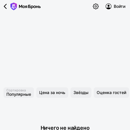
Войти
Сортировка
Цена за ночь
Звёзды
Оценка гостей
Популярные
Ничего не найдено