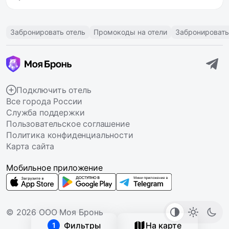
Забронировать отель
Промокоды на отели
Забронировать
Подключить отель
Все города России
Служба поддержки
Пользовательское соглашение
Политика конфиденциальности
Карта сайта
Мобильное приложение
© 2026 ООО Моя Бронь
Фильтры
На карте
1