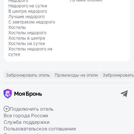
Недорого
Недорого на сутки
В центре недорого
Лучшие недорого
С завтраком недорого
Хостелы
Хостелы недорого
Хостелы в центре
Хостелы на сутки
Хостелы недорого на
сутки
Забронировать отель
Промокоды на отели
Забронировать
Подключить отель
Все города России
Служба поддержки
Пользовательское соглашение