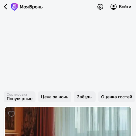
Войти
Сортировка
Цена за ночь
Звёзды
Оценка гостей
Популярные