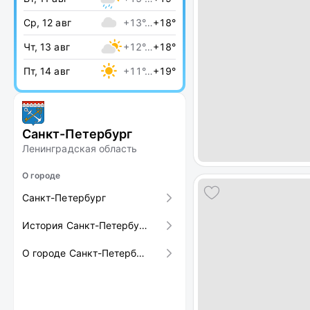
Ср, 12 авг
+13°…
+18°
Чт, 13 авг
+12°…
+18°
Пт, 14 авг
+11°…
+19°
Санкт-Петербург
Ленинградская область
О городе
Санкт-Петербург
История Санкт-Петербурга
О городе Санкт-Петербурге