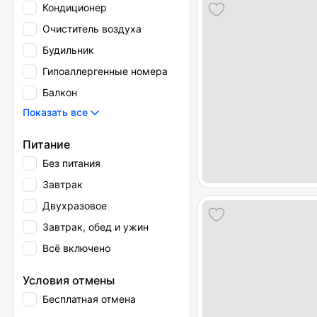
Кондиционер
Очиститель воздуха
Будильник
Гипоаллергенные номера
Балкон
Показать все
Питание
Без питания
Завтрак
Двухразовое
Завтрак, обед и ужин
Всё включено
Условия отмены
Бесплатная отмена