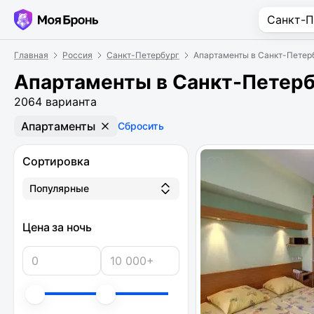
Главная
Россия
Санкт-Петербург
Апартаменты в Санкт-Петер
Апартаменты в Санкт-Петерб
2064 варианта
Апартаменты
Сбросить
Сортировка
Популярные
Цена за ночь