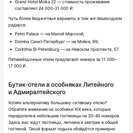
Grand Hotel Moika 22 — стоимость проживания
составляет 24 000–31 000 ₽.
Чуть более бюджетные варианты в том же пешеходном
радиусе:
Petro Palace — на Малой Морской;
Domina Санкт‑Петербург — на Мойке, 99;
Corinthia St Petersburg — на Невском проспекте, 57.
Пятизвёздочные отели предлагают номера за 11 000–
17 000 ₽.
Бутик-отели в особняках Литейного
и Адмиралтейского
Хотите альтернативу большому сетевому отелю?
Обратите внимание на особняки XIX века, которые
переделали в небольшие гостиницы на 20–40 номеров.
Здесь вас ждут лестницы, лепнина и завтрак в общей
гостиной. Такой формат отдыха обойдётся примерно