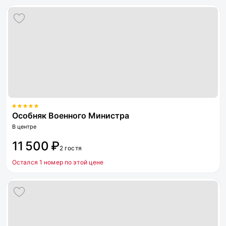
Особняк Военного Министра
В центре
11 500 ₽
2 гостя
Остался 1 номер по этой цене