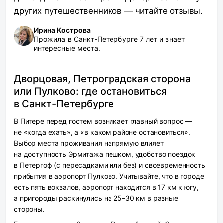
других путешественников — читайте отзывы.
Ирина Кострова
Прожила в Санкт-Петербурге 7 лет и знает
интересные места.
Дворцовая, Петроградская сторона
или Пулково: где остановиться
в Санкт-Петербурге
В Питере перед гостем возникает главный вопрос —
не «когда ехать», а «в каком районе остановиться».
Выбор места проживания напрямую влияет
на доступность Эрмитажа пешком, удобство поездок
в Петергоф (с пересадками или без) и своевременность
прибытия в аэропорт Пулково. Учитывайте, что в городе
есть пять вокзалов, аэропорт находится в 17 км к югу,
а пригороды раскинулись на 25–30 км в разные
стороны.