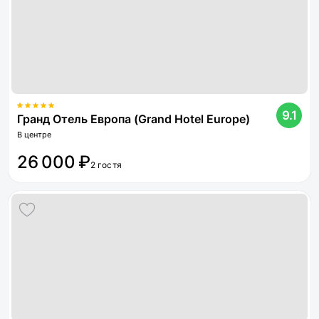
9.1
Гранд Отель Европа (Grand Hotel Europe)
В центре
26 000 ₽
2 гостя