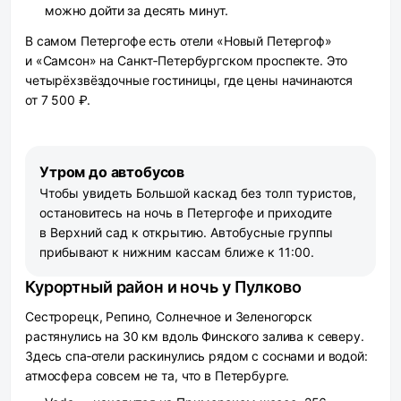
можно дойти за десять минут.
В самом Петергофе есть отели «Новый Петергоф»
и «Самсон» на Санкт‑Петербургском проспекте. Это
четырёхзвёздочные гостиницы, где цены начинаются
от 7 500 ₽.
Утром до автобусов
Чтобы увидеть Большой каскад без толп туристов,
остановитесь на ночь в Петергофе и приходите
в Верхний сад к открытию. Автобусные группы
прибывают к нижним кассам ближе к 11:00.
Курортный район и ночь у Пулково
Сестрорецк, Репино, Солнечное и Зеленогорск
растянулись на 30 км вдоль Финского залива к северу.
Здесь спа‑отели раскинулись рядом с соснами и водой:
атмосфера совсем не та, что в Петербурге.