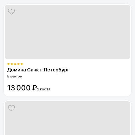
Домина Санкт-Петербург
В центре
13 000 ₽
2 гостя