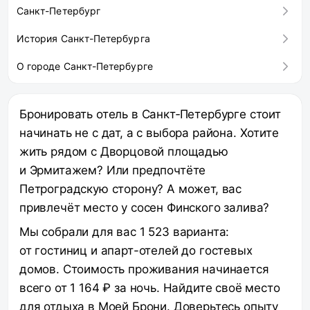
Санкт-Петербург
История Санкт-Петербурга
О городе Санкт-Петербурге
Бронировать отель в Санкт‑Петербурге стоит
начинать не с дат, а с выбора района. Хотите
жить рядом с Дворцовой площадью
и Эрмитажем? Или предпочтёте
Петроградскую сторону? А может, вас
привлечёт место у сосен Финского залива?
Мы собрали для вас 1 523 варианта:
от гостиниц и апарт-отелей до гостевых
домов. Стоимость проживания начинается
всего от 1 164 ₽ за ночь. Найдите своё место
для отдыха в Моей Брони. Доверьтесь опыту