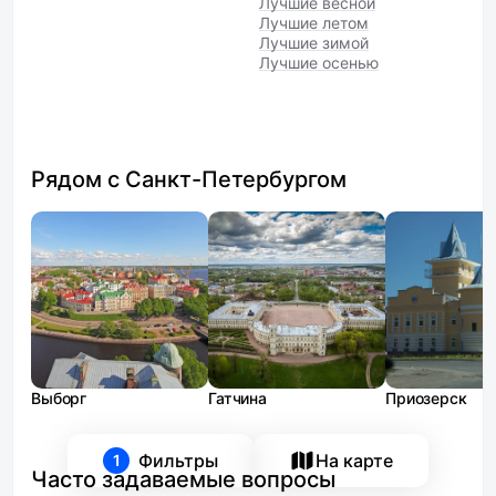
Лучшие весной
Лучшие летом
Лучшие зимой
Лучшие осенью
Рядом с Санкт-Петербургом
Выборг
Гатчина
Приозерск
Фильтры
На карте
1
Часто задаваемые вопросы