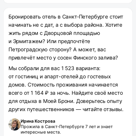
Бронировать отель в Санкт‑Петербурге стоит
начинать не с дат, а с выбора района. Хотите
жить рядом с Дворцовой площадью
и Эрмитажем? Или предпочтёте
Петроградскую сторону? А может, вас
привлечёт место у сосен Финского залива?
Мы собрали для вас 1 523 варианта:
от гостиниц и апарт-отелей до гостевых
домов. Стоимость проживания начинается
всего от 1 164 ₽ за ночь. Найдите своё место
для отдыха в Моей Брони. Доверьтесь опыту
других путешественников — читайте отзывы.
Ирина Кострова
Прожила в Санкт-Петербурге 7 лет и знает
интересные места.