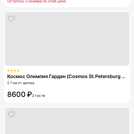
Осталось 2 номера по этой цене
Космос Олимпия Гарден (Cosmos St.Petersburg Olympia Garden Hotel)
2.7 км от центра
8600 ₽
2 гостя