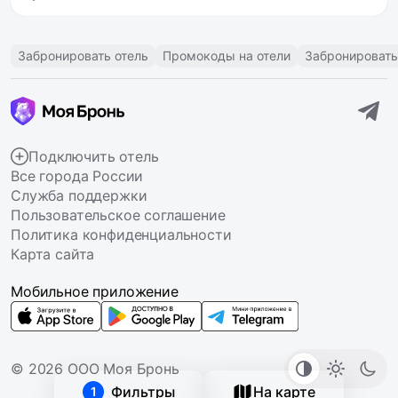
Забронировать отель
Промокоды на отели
Забронировать
Подключить отель
Все города России
Служба поддержки
Пользовательское соглашение
Политика конфиденциальности
Карта сайта
Мобильное приложение
© 2026 ООО Моя Бронь
Фильтры
На карте
1