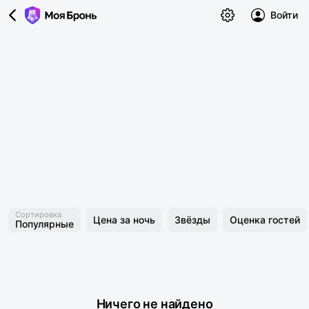
Войти
Сортировка
Цена за ночь
Звёзды
Оценка гостей
Популярные
Ничего не найдено