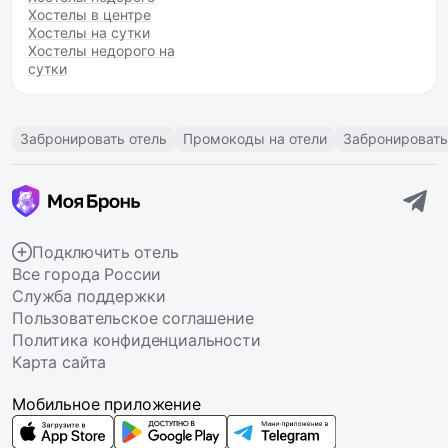
Хостелы в центре
Хостелы на сутки
Хостелы недорого на
сутки
Забронировать отель
Промокоды на отели
Забронировать
Подключить отель
Все города России
Служба поддержки
Пользовательское соглашение
Политика конфиденциальности
Карта сайта
Мобильное приложение