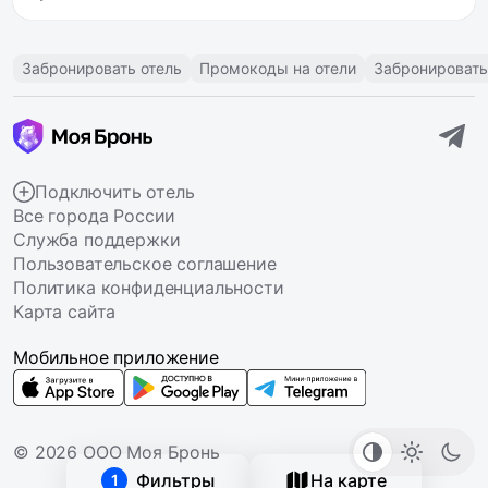
Забронировать отель
Промокоды на отели
Забронировать
Подключить отель
Все города России
Служба поддержки
Пользовательское соглашение
Политика конфиденциальности
Карта сайта
Мобильное приложение
© 2026 ООО Моя Бронь
Фильтры
На карте
1