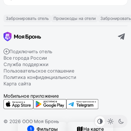
Забронировать отель
Промокоды на отели
Забронировать
Подключить отель
Все города России
Служба поддержки
Пользовательское соглашение
Политика конфиденциальности
Карта сайта
Мобильное приложение
© 2026 ООО Моя Бронь
Фильтры
На карте
1