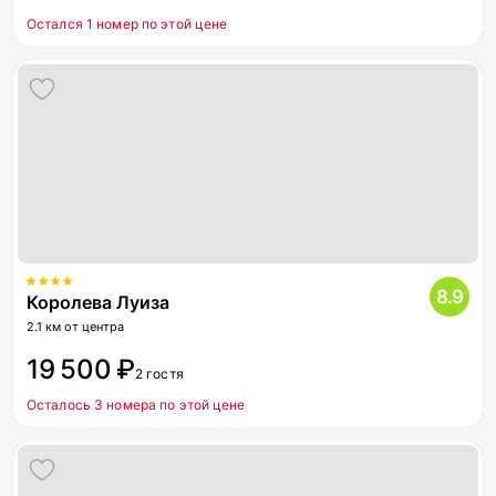
Остался 1 номер по этой цене
8.9
Королева Луиза
2.1 км от центра
19 500 ₽
2 гостя
Осталось 3 номера по этой цене