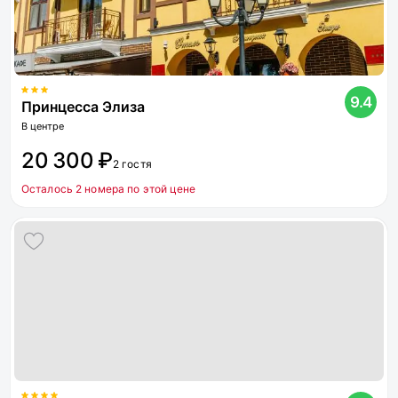
9.4
Принцесса Элиза
В центре
20 300 ₽
2 гостя
Осталось 2 номера по этой цене