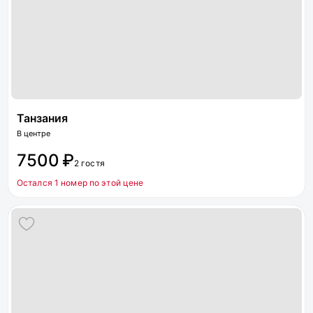
Танзания
В центре
7500 ₽
2 гостя
Остался 1 номер по этой цене