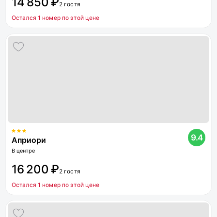
14 850 ₽
2 гостя
Остался 1 номер по этой цене
9.4
Априори
В центре
16 200 ₽
2 гостя
Остался 1 номер по этой цене