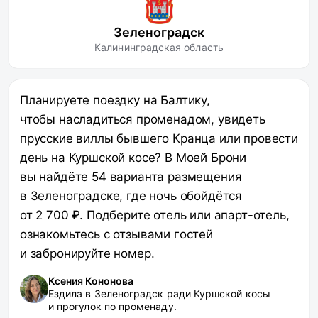
Зеленоградск
Калининградская область
Планируете поездку на Балтику,
чтобы насладиться променадом, увидеть
прусские виллы бывшего Кранца или провести
день на Куршской косе? В Моей Брони
вы найдёте 54 варианта размещения
в Зеленоградске, где ночь обойдётся
от 2 700 ₽. Подберите отель или апарт-отель,
ознакомьтесь с отзывами гостей
и забронируйте номер.
Ксения Кононова
Ездила в Зеленоградск ради Куршской косы
и прогулок по променаду.