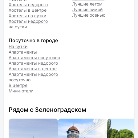
Лучшие летом
Хостелы недорого
Лучшие зимой
Хостелы в центре
Лучшие осенью
Хостелы на сутки
Хостелы недорого
на сутки
Посуточно в городе
На сутки
Апартаменты
Апартаменты посуточно
Апартаменты недорого
Апартаменты в центре
Апартаменты недорого
посуточно
В центре
Мини-отели
Рядом с Зеленоградском