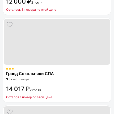
12 000 ₽
2 гостя
Осталось 3 номера по этой цене
Гранд Сокольники СПА
3.8 км от центра
14 017 ₽
2 гостя
Остался 1 номер по этой цене