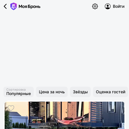
Войти
Сортировка
Цена за ночь
Звёзды
Оценка гостей
Популярные