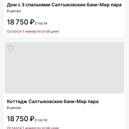
Дом с 3 спальнями Салтыковские бани-Мир пара
В центре
18 750 ₽
2 гостя
Остался 1 номер по этой цене
Коттедж Салтыковские бани-Мир пара
В центре
18 750 ₽
2 гостя
Остался 1 номер по этой цене