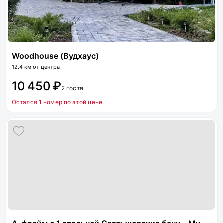
Woodhouse (Вудхаус)
12.4 км от центра
10 450 ₽
2 гостя
Остался 1 номер по этой цене