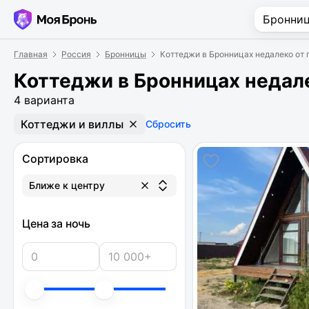
Главная
Россия
Бронницы
Коттеджи в Бронницах недалеко от 
Коттеджи в Бронницах недале
4 варианта
Коттеджи и виллы
Сбросить
Сортировка
Ближе к центру
Цена за ночь