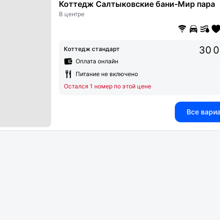
Коттедж Салтыковские бани-Мир пара
В центре
30 0
Коттедж стандарт
Оплата онлайн
Питание не включено
Остался 1 номер по этой цене
Все вари