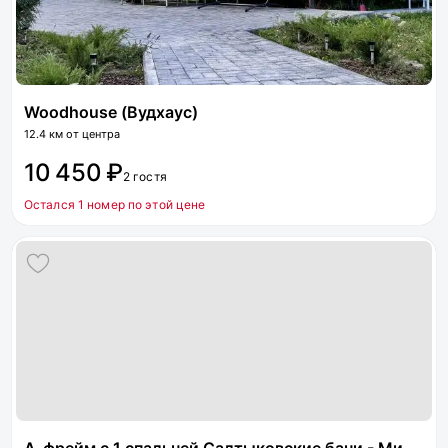
Woodhouse (Вудхаус)
12.4 км от центра
10 450 ₽
2 гостя
Остался 1 номер по этой цене