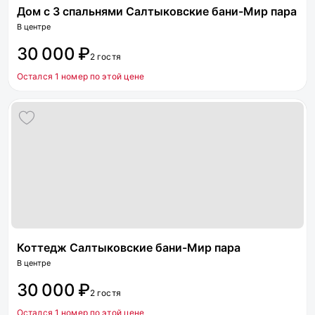
Дом с 3 спальнями Салтыковские бани-Мир пара
В центре
30 000 ₽
2 гостя
Остался 1 номер по этой цене
Коттедж Салтыковские бани-Мир пара
В центре
30 000 ₽
2 гостя
Остался 1 номер по этой цене