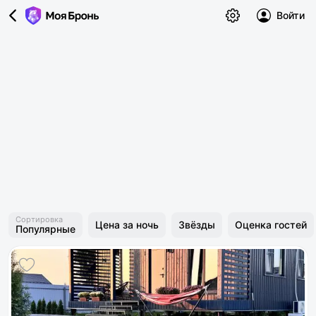
Войти
Сортировка
Цена за ночь
Звёзды
Оценка гостей
Популярные