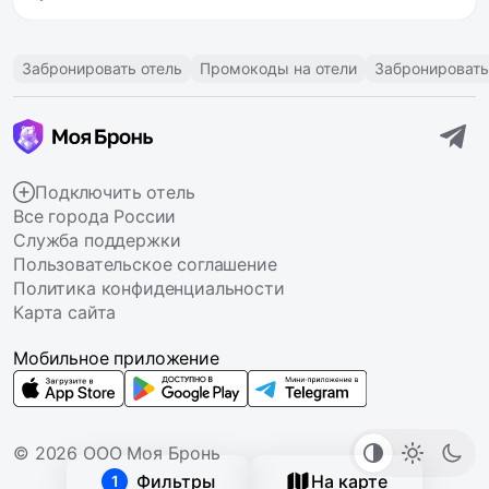
Забронировать отель
Промокоды на отели
Забронировать
Подключить отель
Все города России
Служба поддержки
Пользовательское соглашение
Политика конфиденциальности
Карта сайта
Мобильное приложение
© 2026 ООО Моя Бронь
Фильтры
На карте
1