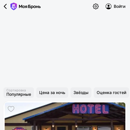
Войти
Сортировка
Цена за ночь
Звёзды
Оценка гостей
Популярные