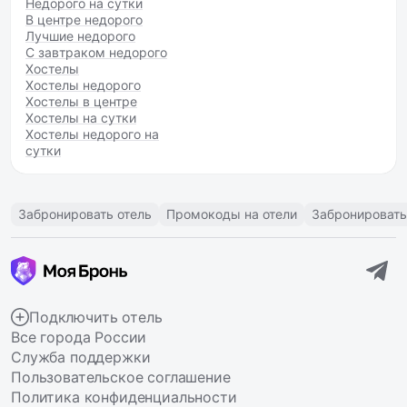
Недорого на сутки
В центре недорого
Лучшие недорого
С завтраком недорого
Хостелы
Хостелы недорого
Хостелы в центре
Хостелы на сутки
Хостелы недорого на
сутки
Забронировать отель
Промокоды на отели
Забронировать
Подключить отель
Все города России
Служба поддержки
Пользовательское соглашение
Политика конфиденциальности