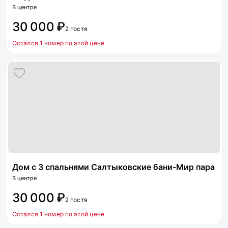
В центре
30 000 ₽
2 гостя
Остался 1 номер по этой цене
Дом с 3 спальнями Салтыковские бани-Мир пара
В центре
30 000 ₽
2 гостя
Остался 1 номер по этой цене