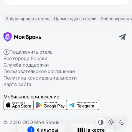
Забронировать отель
Промокоды на отели
Забронировать
Подключить отель
Все города России
Служба поддержки
Пользовательское соглашение
Политика конфиденциальности
Карта сайта
Мобильное приложение
© 2026 ООО Моя Бронь
Фильтры
На карте
1