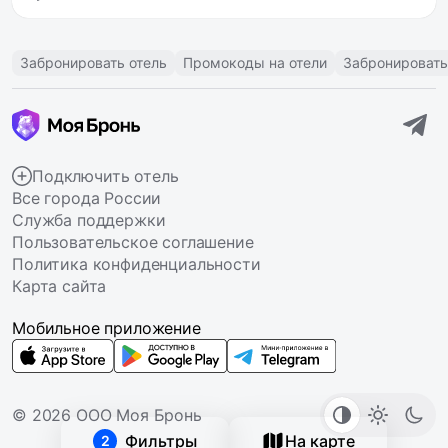
Забронировать отель
Промокоды на отели
Забронировать
Подключить отель
Все города России
Служба поддержки
Пользовательское соглашение
Политика конфиденциальности
Карта сайта
Мобильное приложение
© 2026 ООО Моя Бронь
Фильтры
На карте
2