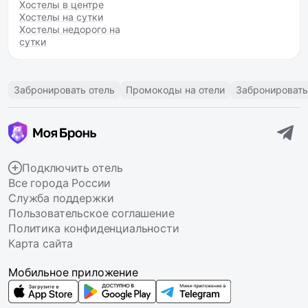
Хостелы в центре
Хостелы на сутки
Хостелы недорого на
сутки
Забронировать отель
Промокоды на отели
Забронировать
Подключить отель
Все города России
Служба поддержки
Пользовательское соглашение
Политика конфиденциальности
Карта сайта
Мобильное приложение