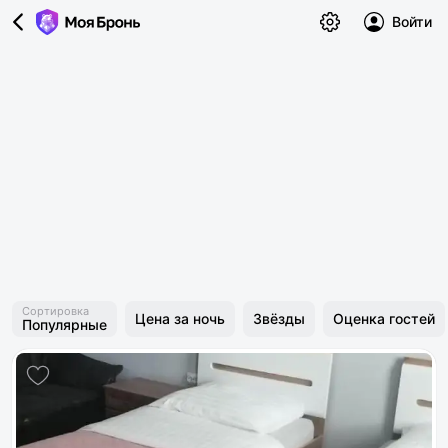
Войти
Сортировка
Цена за ночь
Звёзды
Оценка гостей
Популярные