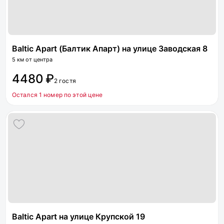
Baltic Apart (Балтик Апарт) на улице Заводская 8
5 км от центра
4480 ₽
2 гостя
Остался 1 номер по этой цене
Baltic Apart на улице Крупской 19