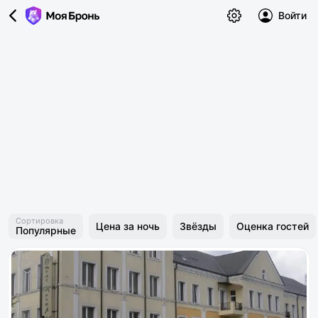
Войти
Сортировка
Цена за ночь
Звёзды
Оценка гостей
Популярные