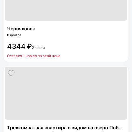
Черняховск
В центре
4344 ₽
2 гостя
Остался 1 номер по этой цене
Трехкомнатная квартира с видом на озеро Победы 1а