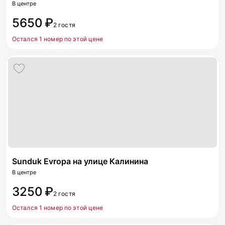
В центре
5650 ₽
2 гостя
Остался 1 номер по этой цене
Sunduk Evropa на улице Калинина
В центре
3250 ₽
2 гостя
Остался 1 номер по этой цене