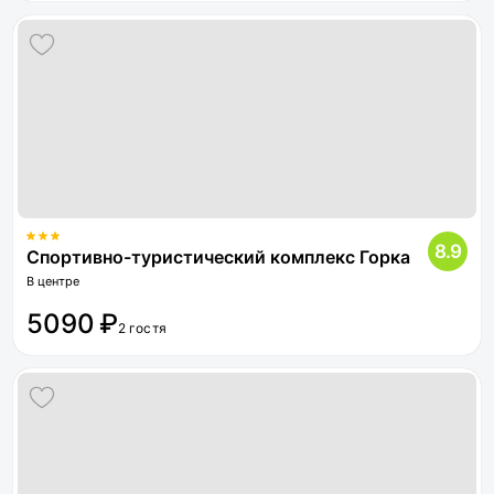
8.9
Спортивно-туристический комплекс Горка
В центре
5090 ₽
2 гостя