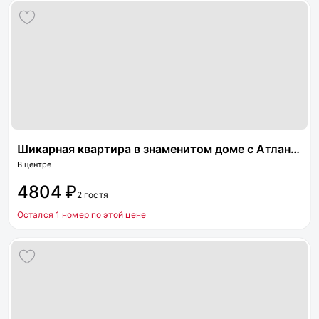
Шикарная квартира в знаменитом доме с Атлантом
В центре
4804 ₽
2 гостя
Остался 1 номер по этой цене