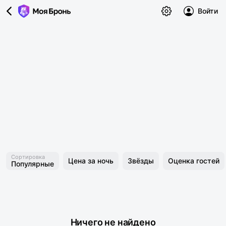
Войти
Сортировка
Цена за ночь
Звёзды
Оценка гостей
Популярные
Ничего не найдено