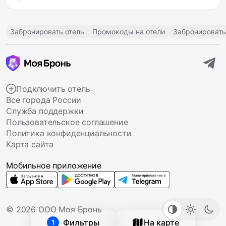
Забронировать отель
Промокоды на отели
Забронировать
Подключить отель
Все города России
Служба поддержки
Пользовательское соглашение
Политика конфиденциальности
Карта сайта
Мобильное приложение
© 2026 ООО Моя Бронь
Фильтры
На карте
1