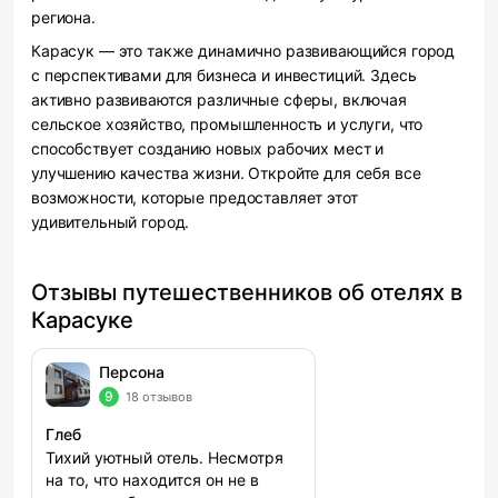
региона.
Карасук — это также динамично развивающийся город
с перспективами для бизнеса и инвестиций. Здесь
активно развиваются различные сферы, включая
сельское хозяйство, промышленность и услуги, что
способствует созданию новых рабочих мест и
улучшению качества жизни. Откройте для себя все
возможности, которые предоставляет этот
удивительный город.
Отзывы путешественников об отелях в
Карасуке
Персона
9
18 отзывов
Глеб
Тихий уютный отель. Несмотря
на то, что находится он не в