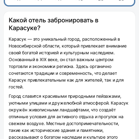
Какой отель забронировать в
Карасуке?
Карасук — это уникальный город, расположенный в
Новосибирской области, который привлекает внимание
своей богатой историей и культурным наследием.
Основанный в XIX веке, он стал важным центром
торговли и экономики региона. Здесь органично
сочетаются традиции и современность, что делает
Карасук привлекательным как для жителей, так и для
гостей.
Город славится красивыми природными пейзажами,
уютными улицами и дружелюбной атмосферой. Карасук
окружён живописными ландшафтами, что создаёт
отличные условия для активного отдыха и прогулок на
свежем воздухе. Местные достопримечательности,
такие как исторические здания и памятники,
рассказывают о богатом наследии и культуре этого