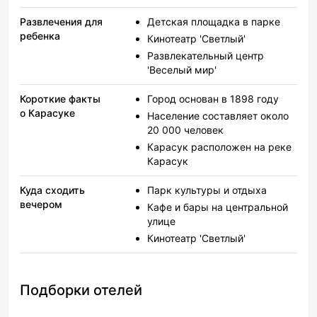
Развлечения для
Детская площадка в парке
ребенка
Кинотеатр 'Светлый'
Развлекательный центр
'Веселый мир'
Короткие факты
Город основан в 1898 году
о Карасуке
Население составляет около
20 000 человек
Карасук расположен на реке
Карасук
Куда сходить
Парк культуры и отдыха
вечером
Кафе и бары на центральной
улице
Кинотеатр 'Светлый'
Подборки отелей