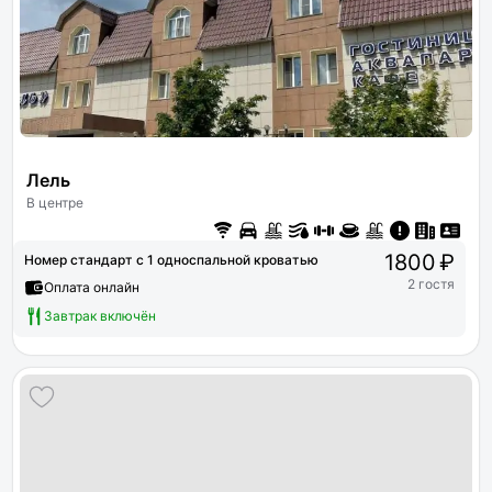
Лель
В центре
1800 ₽
Номер стандарт с 1 односпальной кроватью
2 гостя
Оплата онлайн
Завтрак включён