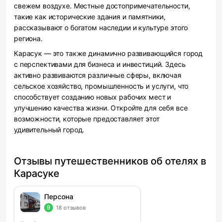
свежем воздухе. Местные достопримечательности,
такие как исторические здания и памятники,
рассказывают о богатом наследии и культуре этого
региона.
Карасук — это также динамично развивающийся город
с перспективами для бизнеса и инвестиций. Здесь
активно развиваются различные сферы, включая
сельское хозяйство, промышленность и услуги, что
способствует созданию новых рабочих мест и
улучшению качества жизни. Откройте для себя все
возможности, которые предоставляет этот
удивительный город.
Отзывы путешественников об отелях в
Карасуке
Персона
9
18 отзывов