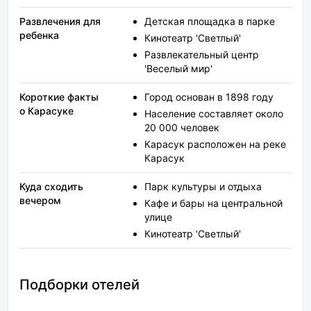
Развлечения для
Детская площадка в парке
ребенка
Кинотеатр 'Светлый'
Развлекательный центр
'Веселый мир'
Короткие факты
Город основан в 1898 году
о Карасуке
Население составляет около
20 000 человек
Карасук расположен на реке
Карасук
Куда сходить
Парк культуры и отдыха
вечером
Кафе и бары на центральной
улице
Кинотеатр 'Светлый'
Подборки отелей