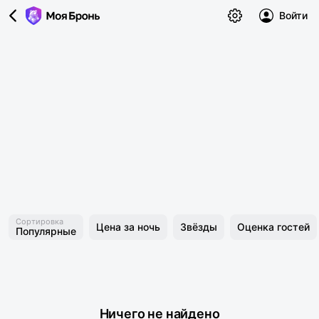
Войти
Сортировка
Цена за ночь
Звёзды
Оценка гостей
Популярные
Ничего не найдено