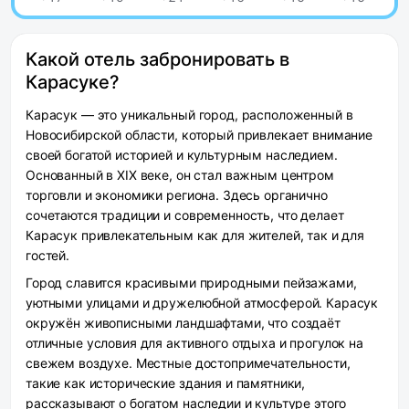
Какой отель забронировать в
Карасуке?
Карасук — это уникальный город, расположенный в
Новосибирской области, который привлекает внимание
своей богатой историей и культурным наследием.
Основанный в XIX веке, он стал важным центром
торговли и экономики региона. Здесь органично
сочетаются традиции и современность, что делает
Карасук привлекательным как для жителей, так и для
гостей.
Город славится красивыми природными пейзажами,
уютными улицами и дружелюбной атмосферой. Карасук
окружён живописными ландшафтами, что создаёт
отличные условия для активного отдыха и прогулок на
свежем воздухе. Местные достопримечательности,
такие как исторические здания и памятники,
рассказывают о богатом наследии и культуре этого