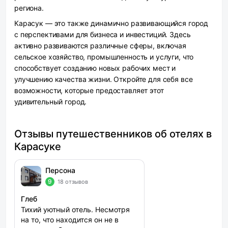
региона.
Карасук — это также динамично развивающийся город
с перспективами для бизнеса и инвестиций. Здесь
активно развиваются различные сферы, включая
сельское хозяйство, промышленность и услуги, что
способствует созданию новых рабочих мест и
улучшению качества жизни. Откройте для себя все
возможности, которые предоставляет этот
удивительный город.
Отзывы путешественников об отелях в
Карасуке
Персона
9
18 отзывов
Глеб
Тихий уютный отель. Несмотря
на то, что находится он не в