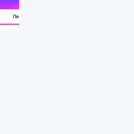
Перейти