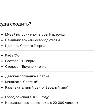
куда сходить?
Музей истории и культуры Карасука
Памятник воинам-освободителям
Церковь Святого Георгия
Кафе 'Уют'
Ресторан 'Сибирь'
Столовая 'Вкусно и точка'
Детская площадка в парке
Кинотеатр 'Светлый'
Развлекательный центр 'Веселый мир'
Город основан в 1898 году
Население составляет около 20 000 человек