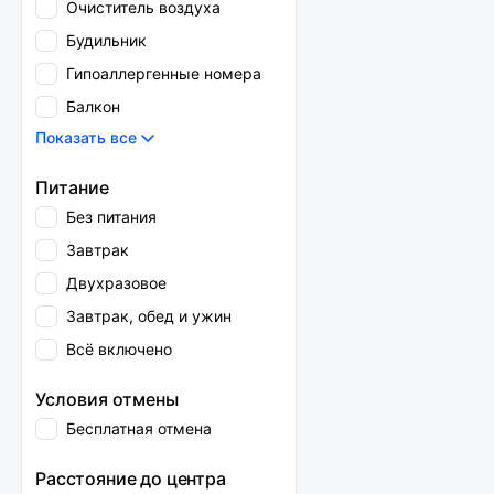
Очиститель воздуха
Будильник
Гипоаллергенные номера
Балкон
Показать все
Питание
Без питания
Завтрак
Двухразовое
Завтрак, обед и ужин
Всё включено
Условия отмены
Бесплатная отмена
Расстояние до центра