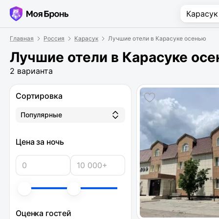
Главная
Россия
Карасук
Лучшие отели в Карасуке осенью
Лучшие отели в Карасуке ос
2 варианта
Сортировка
Популярные
Цена за ночь
Оценка гостей