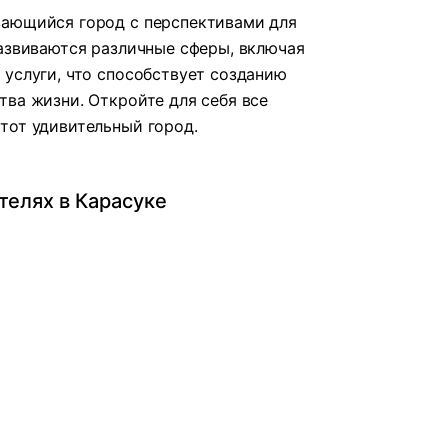
вающийся город с перспективами для
развиваются различные сферы, включая
 услуги, что способствует созданию
тва жизни. Откройте для себя все
тот удивительный город.
телях в Карасуке