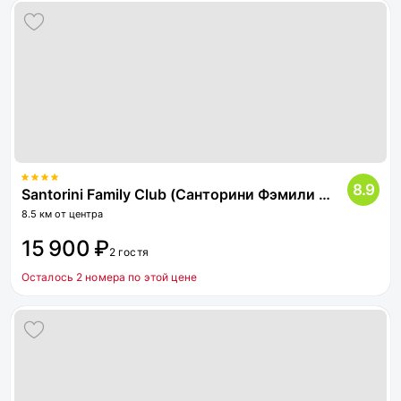
8.9
Santorini Family Club (Санторини Фэмили Клаб)
8.5 км от центра
15 900 ₽
2 гостя
Осталось 2 номера по этой цене