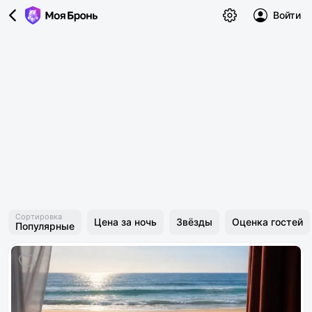
Войти
Сортировка
Цена за ночь
Звёзды
Оценка гостей
Популярные