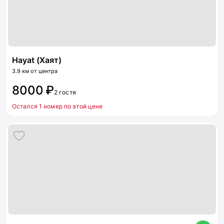
Hayat (Хаят)
3.9 км от центра
8000 ₽
2 гостя
Остался 1 номер по этой цене