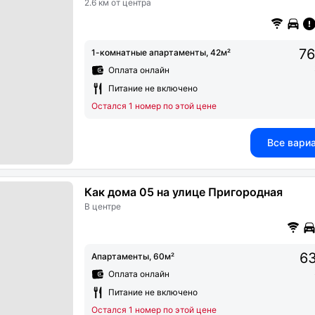
2.6 км от центра
76
1-комнатные апартаменты, 42м²
Оплата онлайн
Питание не включено
Остался 1 номер по этой цене
Все вари
Как дома 05 на улице Пригородная
В центре
63
Апартаменты, 60м²
Оплата онлайн
Питание не включено
Остался 1 номер по этой цене