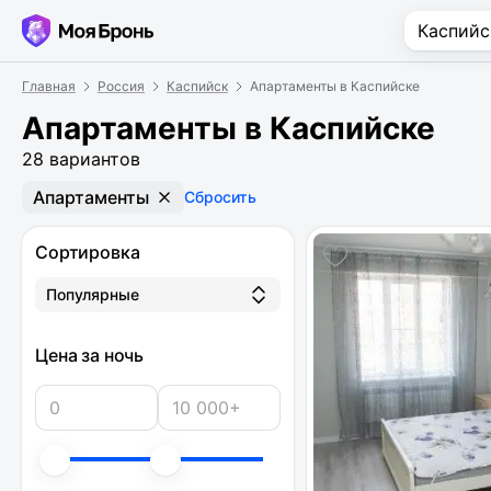
Главная
Россия
Каспийск
Апартаменты в Каспийске
Апартаменты в Каспийске
28 вариантов
Апартаменты
Сбросить
Сортировка
Популярные
Цена за ночь