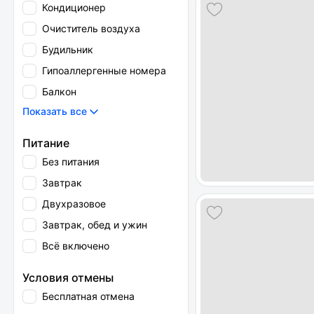
Кондиционер
Очиститель воздуха
Будильник
Гипоаллергенные номера
Балкон
Показать все
Питание
Без питания
Завтрак
Двухразовое
Завтрак, обед и ужин
Всё включено
Условия отмены
Бесплатная отмена