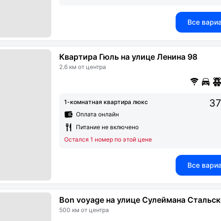
Все вари
Квартира Гюль на улице Ленина 98
2.6 км от центра
37
1-комнатная квартира люкс
Оплата онлайн
Питание не включено
Остался 1 номер по этой цене
Все вари
Bon voyage на улице Сулеймана Стальск
500 км от центра