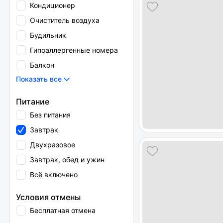
Кондиционер
Очиститель воздуха
Будильник
Гипоаллергенные номера
Балкон
Показать все
Питание
Без питания
Завтрак
Двухразовое
Завтрак, обед и ужин
Всё включено
Условия отмены
Бесплатная отмена