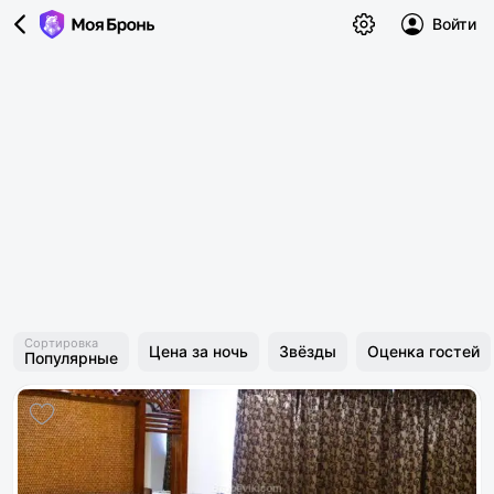
Войти
Сортировка
Цена за ночь
Звёзды
Оценка гостей
Популярные