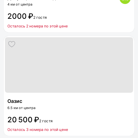
4 км от центра
2000 ₽
2 гостя
Осталось 2 номера по этой цене
Оазис
6.5 км от центра
20 500 ₽
2 гостя
Осталось 3 номера по этой цене