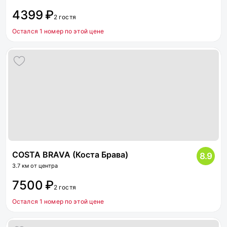
4399 ₽
2 гостя
Остался 1 номер по этой цене
COSTA BRAVA (Коста Брава)
8.9
3.7 км от центра
7500 ₽
2 гостя
Остался 1 номер по этой цене