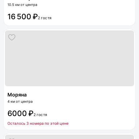
10.5 км от центра
16 500 ₽
2 гостя
Моряна
4 км от центра
6000 ₽
2 гостя
Осталось 3 номера по этой цене