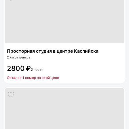
Просторная студия в центре Каспийска
2 км от центра
2800 ₽
2 гостя
Остался 1 номер по этой цене