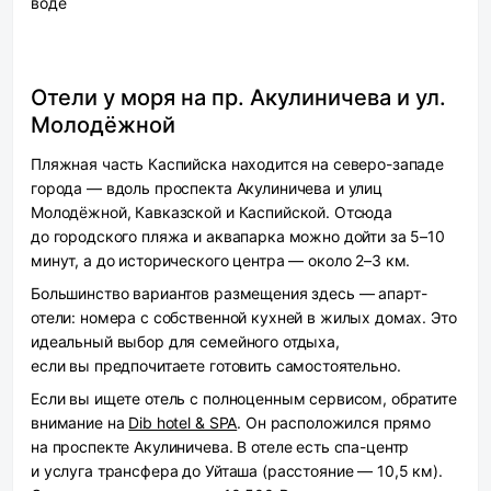
воде
Отели у моря на пр. Акулиничева и ул.
Молодёжной
Пляжная часть Каспийска находится на северо-западе
города — вдоль проспекта Акулиничева и улиц
Молодёжной, Кавказской и Каспийской. Отсюда
до городского пляжа и аквапарка можно дойти за 5–10
минут, а до исторического центра — около 2–3 км.
Большинство вариантов размещения здесь — апарт-
отели: номера с собственной кухней в жилых домах. Это
идеальный выбор для семейного отдыха,
если вы предпочитаете готовить самостоятельно.
Если вы ищете отель с полноценным сервисом, обратите
внимание на
Dib hotel & SPA
. Он расположился прямо
на проспекте Акулиничева. В отеле есть спа-центр
и услуга трансфера до Уйташа (расстояние — 10,5 км).