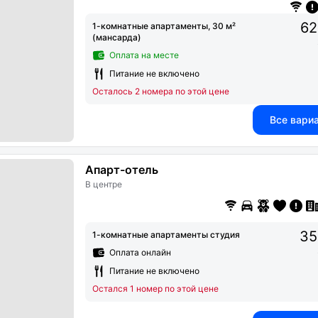
62
1-комнатные апартаменты, 30 м²
(мансарда)
Оплата на месте
Питание не включено
Осталось 2 номера по этой цене
Все вари
Апарт-отель
В центре
35
1-комнатные апартаменты студия
Оплата онлайн
Питание не включено
Остался 1 номер по этой цене