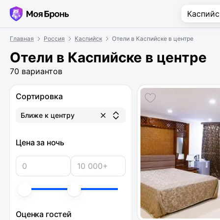
Главная
Россия
Каспийск
Отели в Каспийске в центре
Отели в Каспийске в центре
70 вариантов
Сортировка
Ближе к центру
Цена за ночь
Оценка гостей