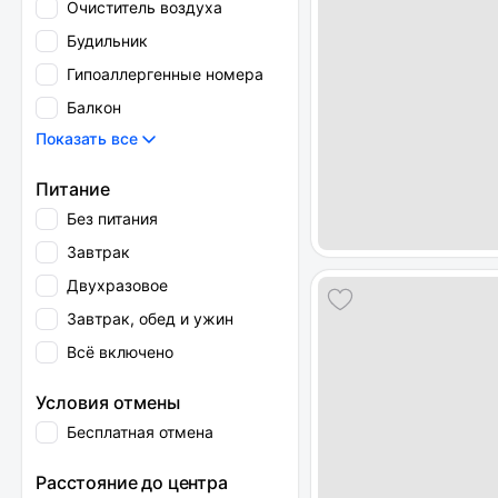
Очиститель воздуха
Будильник
Гипоаллергенные номера
Балкон
Показать все
Питание
Без питания
Завтрак
Двухразовое
Завтрак, обед и ужин
Всё включено
Условия отмены
Бесплатная отмена
Расстояние до центра