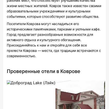
рабочих мест, что способствует улучшению качества
жизни местных жителей. Ковров также известен своими
образовательными учреждениями и культурными
событиями, которые способствуют развитию общества.
Посетители Коврова могут насладиться его
историческими памятниками, парками и уютными кафе.
Город предлагает разнообразные возможности для
активного отдыха и культурного обогащения.
Присоединяйтесь к нам и откройте для себя все
прелести Коврова — места, где традиции встречаются с
современностью.
Проверенные отели в Коврове