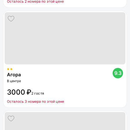
Осталось 2 номера по этой цене
9.3
Агора
В центре
3000 ₽
2 гостя
Осталось 3 номера по этой цене