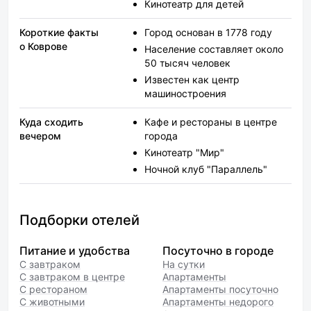
Кинотеатр для детей
Короткие факты
Город основан в 1778 году
о Коврове
Население составляет около
50 тысяч человек
Известен как центр
машиностроения
Куда сходить
Кафе и рестораны в центре
вечером
города
Кинотеатр "Мир"
Ночной клуб "Параллель"
Подборки отелей
Питание и удобства
Посуточно в городе
С завтраком
На сутки
С завтраком в центре
Апартаменты
С рестораном
Апартаменты посуточно
С животными
Апартаменты недорого