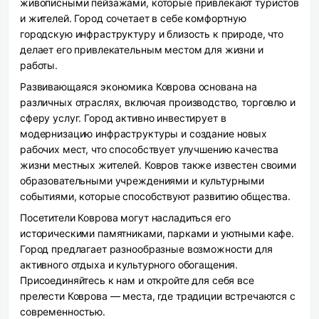
живописными пейзажами, которые привлекают туристов
и жителей. Город сочетает в себе комфортную
городскую инфраструктуру и близость к природе, что
делает его привлекательным местом для жизни и
работы.
Развивающаяся экономика Коврова основана на
различных отраслях, включая производство, торговлю и
сферу услуг. Город активно инвестирует в
модернизацию инфраструктуры и создание новых
рабочих мест, что способствует улучшению качества
жизни местных жителей. Ковров также известен своими
образовательными учреждениями и культурными
событиями, которые способствуют развитию общества.
Посетители Коврова могут насладиться его
историческими памятниками, парками и уютными кафе.
Город предлагает разнообразные возможности для
активного отдыха и культурного обогащения.
Присоединяйтесь к нам и откройте для себя все
прелести Коврова — места, где традиции встречаются с
современностью.