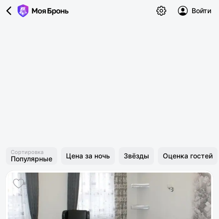
Войти
Сортировка
Цена за ночь
Звёзды
Оценка гостей
Популярные