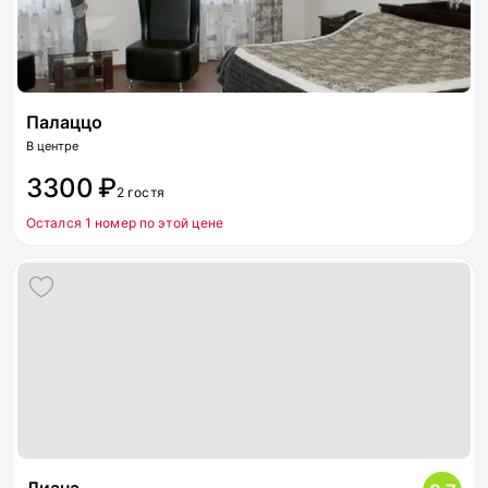
Палаццо
В центре
3300 ₽
2 гостя
Остался 1 номер по этой цене