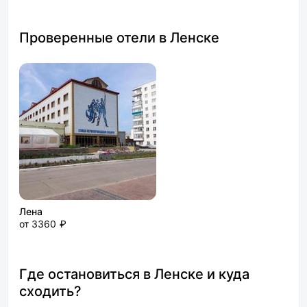
Проверенные отели в Ленске
Лена
от 3360 ₽
Где остановиться в Ленске и куда
сходить?