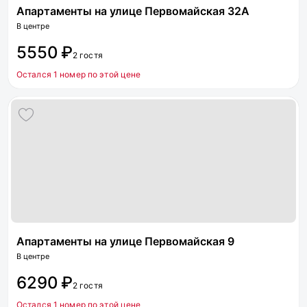
Апартаменты на улице Первомайская 32А
В центре
5550 ₽
2 гостя
Остался 1 номер по этой цене
Апартаменты на улице Первомайская 9
В центре
6290 ₽
2 гостя
Остался 1 номер по этой цене