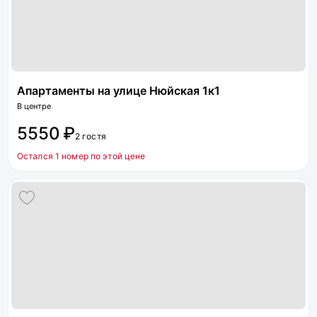
Апартаменты на улице Нюйская 1к1
В центре
5550 ₽
2 гостя
Остался 1 номер по этой цене