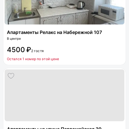
Апартаменты Релакс на Набережной 107
В центре
4500 ₽
2 гостя
Остался 1 номер по этой цене