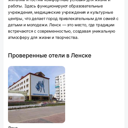
работы. Здесь функционируют образовательные
учреждения, медицинские учреждения и культурные
центры, что делает город привлекательным для семей с
детьми и молодежи. Ленск — это место, где традиции
встречаются с современностью, создавая уникальную
атмосферу для жизни и творчества.
Проверенные отели в Ленске
Лена