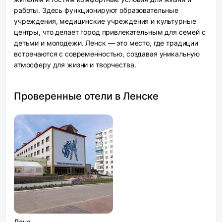
работы. Здесь функционируют образовательные
учреждения, медицинские учреждения и культурные
центры, что делает город привлекательным для семей с
детьми и молодежи. Ленск — это место, где традиции
встречаются с современностью, создавая уникальную
атмосферу для жизни и творчества.
Проверенные отели в Ленске
Лена