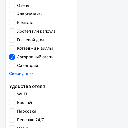
Отель
Апартаменты
Комната
Хостел или капсула
Гостевой дом
Коттеджи и виллы
Загородный отель
Санаторий
Свернуть
Удобства отеля
WI-FI
Бассейн
Парковка
Ресепшн 24/7