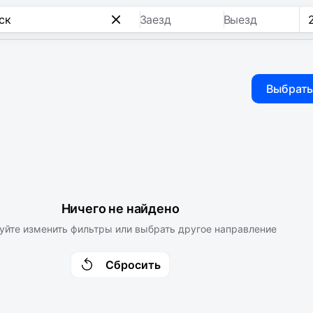
Заезд
Выезд
Выбрать
Ничего не найдено
уйте изменить фильтры или выбрать другое направление
Сбросить