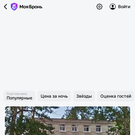
Войти
Сортировка
Цена за ночь
Звёзды
Оценка гостей
Популярные