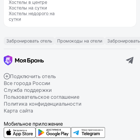
Хостелы в центре
Хостелы на сутки
Хостелы недорого на
сутки
Забронировать отель
Промокоды на отели
Забронировать
Подключить отель
Все города России
Служба поддержки
Пользовательское соглашение
Политика конфиденциальности
Карта сайта
Мобильное приложение